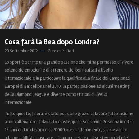
Cosa farà la Bea dopo Londra?
20 Settembre 2012
Gare e risultati
Lo sport è per me una grande passione che mi ha permesso di vivere
splendide emozioni e di ottenere dei bei risultati a livello
internazionale
e in particolare la qualifica alla finale dei Campionati
Europei di Barcellona nel 2010, la partecipazione ad alcuni meeting
della Diamond League e diverse competizioni di livello
internazionale.
Tutto questo, finora, è stato possibile grazie al lavoro fatto insieme
al mio allenatore-fidanzato e osteopata Beniamino Poserina in oltre
17 anni di duro lavoro e ca 9’000 ore di allenamento, grazie anche
alla possibilità di lavorare a tempo parziale e al sostegno dei miei